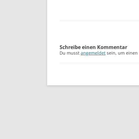
Schreibe einen Kommentar
Du musst
angemeldet
sein, um einen